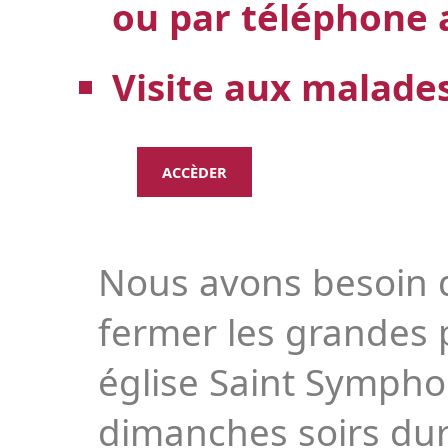
ou par téléphone
Visite aux malade
ACCÈDER
Nous avons besoin 
fermer les grandes 
église Saint Sympho
dimanches soirs dur