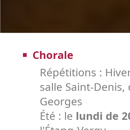
Chorale
Répétitions : Hiver
salle Saint-Denis,
Georges
Été : le
lundi de 2