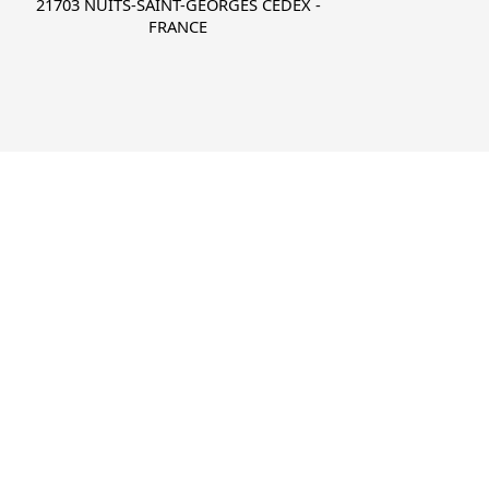
21703 NUITS-SAINT-GEORGES CEDEX -
FRANCE