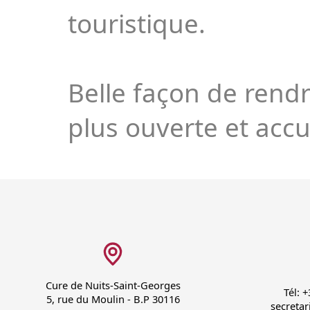
touristique.
Belle façon de rendr
plus ouverte et accu
Cure de Nuits-Saint-Georges
Tél: 
5, rue du Moulin - B.P 30116
secretar