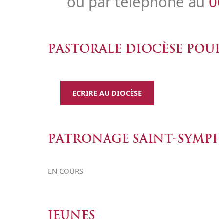
ou par téléphone au
0
PASTORALE DIOCÈSE POUR 
ECRIRE AU DIOCÈSE
PATRONAGE SAINT-SYMP
EN COURS
JEUNES