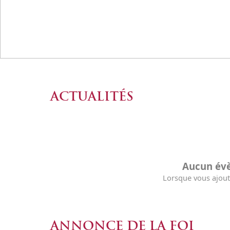
ACTUALITÉS
Aucun év
Lorsque vous ajoute
ANNONCE DE LA FOI