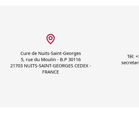
Cure de Nuits-Saint-Georges
Tél: 
5, rue du Moulin - B.P 30116
secretar
21703 NUITS-SAINT-GEORGES CEDEX -
FRANCE